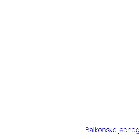
Balkonsko jednog