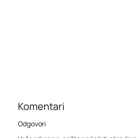
Komentari
Odgovori