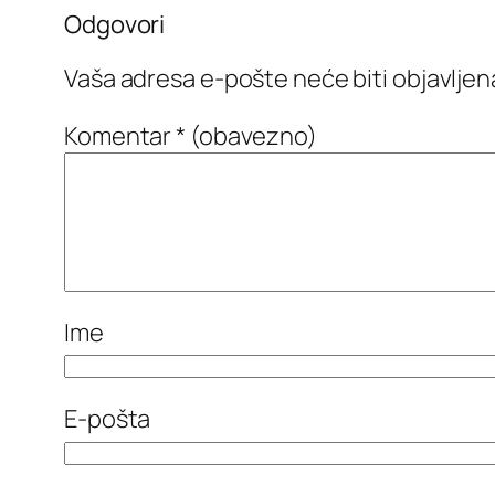
Odgovori
Vaša adresa e-pošte neće biti objavljen
Komentar
* (obavezno)
Ime
E-pošta