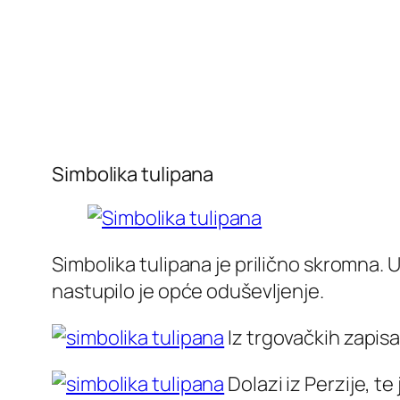
Simbolika tulipana
Simbolika tulipana je prilično skromna. 
nastupilo je opće oduševljenje.
Iz trgovačkih zapisa
Dolazi iz Perzije, te