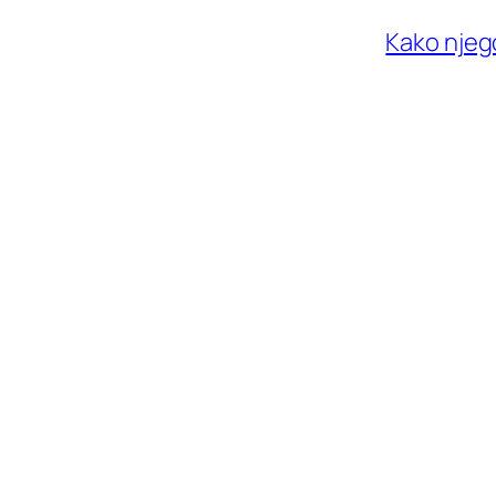
Kako njeg