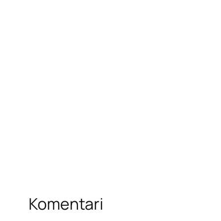
Komentari